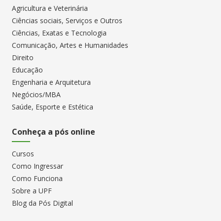
Agricultura e Veterinária
Ciências sociais, Serviços e Outros
Ciências, Exatas e Tecnologia
Comunicação, Artes e Humanidades
Direito
Educação
Engenharia e Arquitetura
Negócios/MBA
Saúde, Esporte e Estética
Conheça a pós online
Cursos
Como Ingressar
Como Funciona
Sobre a UPF
Blog da Pós Digital