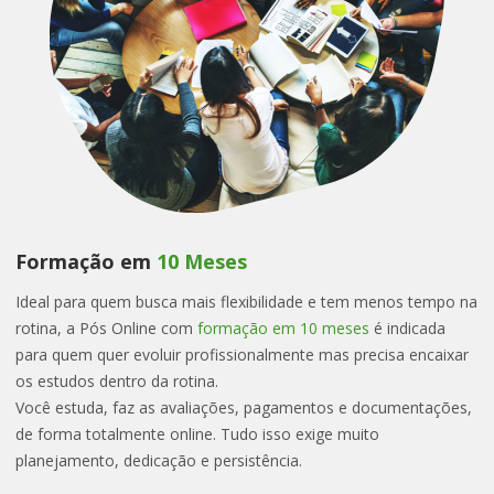
Formação em
10 Meses
Ideal para quem busca mais flexibilidade e tem menos tempo na
rotina, a Pós Online com
formação em 10 meses
é indicada
para quem quer evoluir profissionalmente mas precisa encaixar
os estudos dentro da rotina.
Você estuda, faz as avaliações, pagamentos e documentações,
de forma totalmente online. Tudo isso exige muito
planejamento, dedicação e persistência.