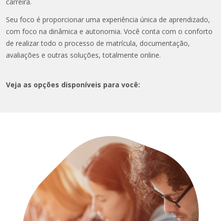
carreira.
Seu foco é proporcionar uma experiência única de aprendizado,
com foco na dinâmica e autonomia. Você conta com o conforto
de realizar todo o processo de matrícula, documentação,
avaliações e outras soluções, totalmente online.
Veja as opções disponíveis para você: