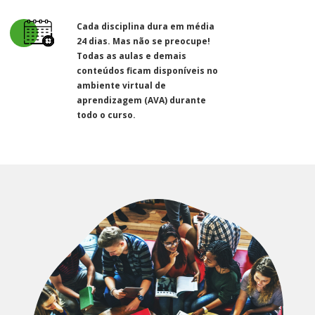
Cada disciplina dura em média
24 dias. Mas não se preocupe!
Todas as aulas e demais
conteúdos ficam disponíveis no
ambiente virtual de
aprendizagem (AVA) durante
todo o curso.