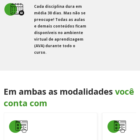
Cada disciplina dura em
média 30 dias. Mas não se
preocupe! Todas as aulas
e demais conteúdos ficam
disponíveis no ambiente
virtual de aprendizagem
(AVA) durante todo o
curso.
Em ambas as modalidades
você
conta com