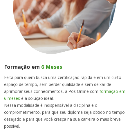
Formação em
6 Meses
Feita para quem busca uma certificação rápida e em um curto
espaço de tempo, sem perder qualidade e sem deixar de
aprimorar seus conhecimentos, a Pós Online com
formação em
6 meses
é a solução ideal.
Nessa modalidade é indispensável a disciplina e o
comprometimento, para que seu diploma seja obtido no tempo
desejado e para que você cresça na sua carreira o mais breve
possível.