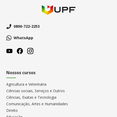
0800-722-2253
WhatsApp
Nossos cursos
Agricultura e Veterinária
Ciências sociais, Serviços e Outros
Ciências, Exatas e Tecnologia
Comunicação, Artes e Humanidades
Direito
Educação