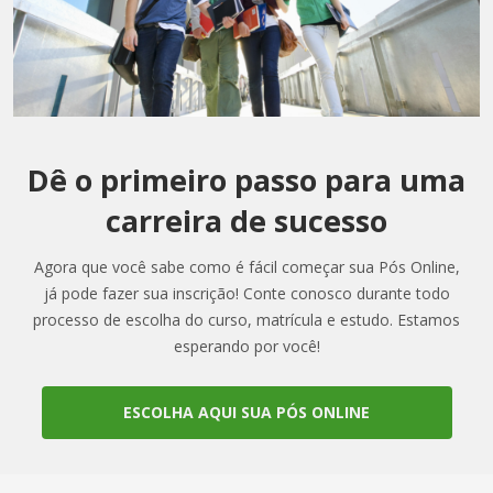
Dê o primeiro passo para uma
carreira de sucesso
Agora que você sabe como é fácil começar sua Pós Online,
já pode fazer sua inscrição! Conte conosco durante todo
processo de escolha do curso, matrícula e estudo. Estamos
esperando por você!
ESCOLHA AQUI SUA PÓS ONLINE