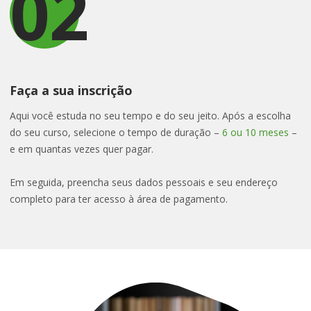
02
Faça a sua inscrição
Aqui você estuda no seu tempo e do seu jeito. Após a escolha
do seu curso, selecione o tempo de duração –
6 ou 10 meses
–
e em quantas vezes quer pagar.
Em seguida, preencha seus dados pessoais e seu endereço
completo para ter acesso à área de pagamento.