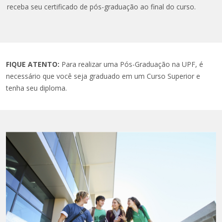
receba seu certificado de pós-graduação ao final do curso.
FIQUE ATENTO:
Para realizar uma Pós-Graduação na UPF, é
necessário que você seja graduado em um Curso Superior e
tenha seu diploma.