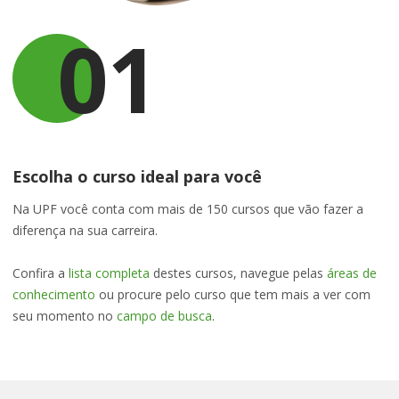
01
Escolha o curso ideal para você
Na UPF você conta com mais de 150 cursos que vão fazer a
diferença na sua carreira.
Confira a
lista completa
destes cursos, navegue pelas
áreas de
conhecimento
ou procure pelo curso que tem mais a ver com
seu momento no
campo de busca
.