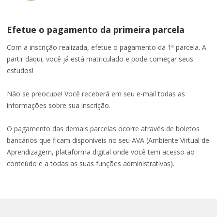
Efetue o pagamento da primeira parcela
Com a inscrição realizada, efetue o pagamento da 1ª parcela. A
partir daqui, você já está matriculado e pode começar seus
estudos!
Não se preocupe! Você receberá em seu e-mail todas as
informações sobre sua inscrição.
O pagamento das demais parcelas ocorre através de boletos
bancários que ficam disponíveis no seu AVA (Ambiente Virtual de
Aprendizagem, plataforma digital onde você tem acesso ao
conteúdo e a todas as suas funções administrativas).