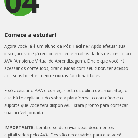
04
Comece a estudar!
Agora você já é um aluno da Pós! Fácil né? Após efetuar sua
inscrição, você já recebe em seu e-mail os dados de acesso ao
AVA (Ambiente Virtual de Aprendizagem). É nele que você irá
acessar os conteúdos, tirar dúvidas com seu tutor, ter acesso
aos seus boletos, dentre outras funcionalidades.
É só acessar o AVA e começar pela disciplina de ambientação,
que irá te explicar tudo sobre a plataforma, o conteúdo e o
suporte que você terá disponível. Estará pronto para começar
sua incrível jornada!
IMPORTANTE:
Lembre-se de enviar seus documentos
digitalizados pelo AVA. Eles são necessários para que você