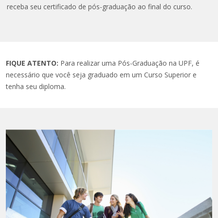
receba seu certificado de pós-graduação ao final do curso.
FIQUE ATENTO:
Para realizar uma Pós-Graduação na UPF, é
necessário que você seja graduado em um Curso Superior e
tenha seu diploma.