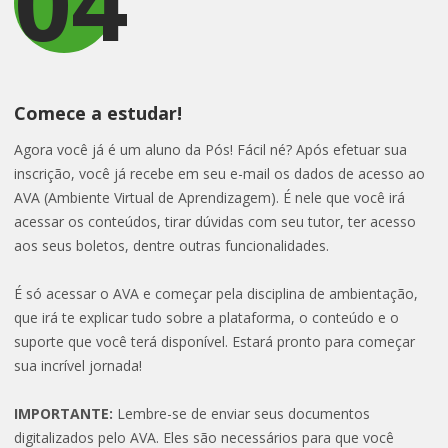
04
Comece a estudar!
Agora você já é um aluno da Pós! Fácil né? Após efetuar sua
inscrição, você já recebe em seu e-mail os dados de acesso ao
AVA (Ambiente Virtual de Aprendizagem). É nele que você irá
acessar os conteúdos, tirar dúvidas com seu tutor, ter acesso
aos seus boletos, dentre outras funcionalidades.
É só acessar o AVA e começar pela disciplina de ambientação,
que irá te explicar tudo sobre a plataforma, o conteúdo e o
suporte que você terá disponível. Estará pronto para começar
sua incrível jornada!
IMPORTANTE:
Lembre-se de enviar seus documentos
digitalizados pelo AVA. Eles são necessários para que você