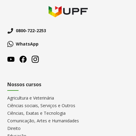
0800-722-2253
WhatsApp
Nossos cursos
Agricultura e Veterinária
Ciências sociais, Serviços e Outros
Ciências, Exatas e Tecnologia
Comunicação, Artes e Humanidades
Direito
Educação