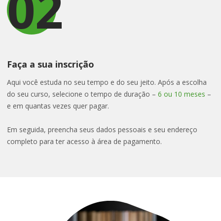
02
Faça a sua inscrição
Aqui você estuda no seu tempo e do seu jeito. Após a escolha
do seu curso, selecione o tempo de duração –
6 ou 10 meses
–
e em quantas vezes quer pagar.
Em seguida, preencha seus dados pessoais e seu endereço
completo para ter acesso à área de pagamento.