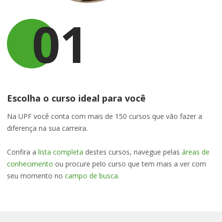
01
Escolha o curso ideal para você
Na UPF você conta com mais de 150 cursos que vão fazer a
diferença na sua carreira.
Confira a
lista completa
destes cursos, navegue pelas
áreas de
conhecimento
ou procure pelo curso que tem mais a ver com
seu momento no
campo de busca
.