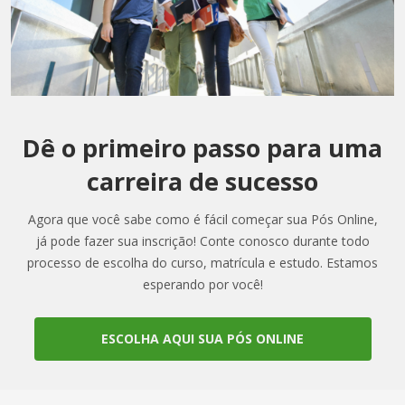
Dê o primeiro passo para uma
carreira de sucesso
Agora que você sabe como é fácil começar sua Pós Online,
já pode fazer sua inscrição! Conte conosco durante todo
processo de escolha do curso, matrícula e estudo. Estamos
esperando por você!
ESCOLHA AQUI SUA PÓS ONLINE