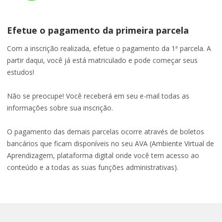
Efetue o pagamento da primeira parcela
Com a inscrição realizada, efetue o pagamento da 1ª parcela. A
partir daqui, você já está matriculado e pode começar seus
estudos!
Não se preocupe! Você receberá em seu e-mail todas as
informações sobre sua inscrição.
O pagamento das demais parcelas ocorre através de boletos
bancários que ficam disponíveis no seu AVA (Ambiente Virtual de
Aprendizagem, plataforma digital onde você tem acesso ao
conteúdo e a todas as suas funções administrativas).