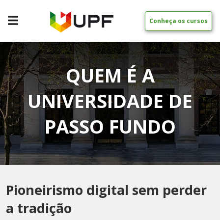
Conheça os cursos
QUEM É A
UNIVERSIDADE DE
PASSO FUNDO
Pioneirismo digital sem perder
a tradição