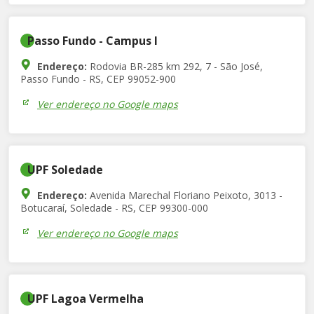
Passo Fundo - Campus I
Endereço:
Rodovia BR-285 km 292, 7 - São José,
Passo Fundo - RS, CEP 99052-900
Ver endereço no Google maps
UPF Soledade
Endereço:
Avenida Marechal Floriano Peixoto, 3013 -
Botucaraí, Soledade - RS, CEP 99300-000
Ver endereço no Google maps
UPF Lagoa Vermelha