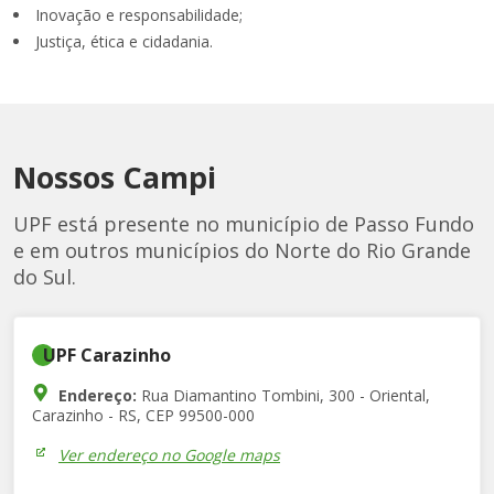
Inovação e responsabilidade;
Justiça, ética e cidadania.
Nossos Campi
UPF está presente no município de Passo Fundo
e em outros municípios do Norte do Rio Grande
do Sul.
UPF Carazinho
Endereço:
Rua Diamantino Tombini, 300 - Oriental,
Carazinho - RS, CEP 99500-000
Ver endereço no Google maps