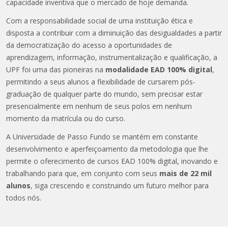
capacidade inventiva que o mercado de hoje demanda.
Com a responsabilidade social de uma instituição ética e
disposta a contribuir com a diminuição das desigualdades a partir
da democratização do acesso a oportunidades de
aprendizagem, informação, instrumentalização e qualificação, a
UPF foi uma das pioneiras na
modalidade EAD 100% digital
,
permitindo a seus alunos a flexibilidade de cursarem pós-
graduação de qualquer parte do mundo, sem precisar estar
presencialmente em nenhum de seus polos em nenhum
momento da matrícula ou do curso.
A Universidade de Passo Fundo se mantém em constante
desenvolvimento e aperfeiçoamento da metodologia que lhe
permite o oferecimento de cursos EAD 100% digital, inovando e
trabalhando para que, em conjunto com seus
mais de 22 mil
alunos
, siga crescendo e construindo um futuro melhor para
todos nós.