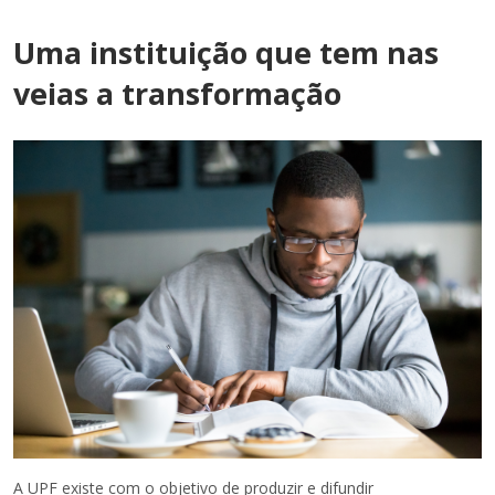
Uma instituição que tem nas
veias a transformação
A UPF existe com o objetivo de produzir e difundir