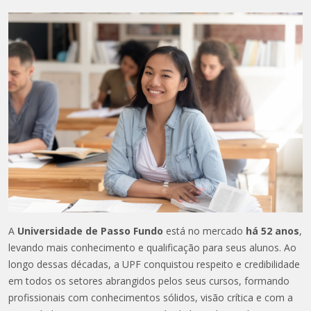
A
Universidade de Passo Fundo
está no mercado
há 52 anos
,
levando mais conhecimento e qualificação para seus alunos. Ao
longo dessas décadas, a UPF conquistou respeito e credibilidade
em todos os setores abrangidos pelos seus cursos, formando
profissionais com conhecimentos sólidos, visão crítica e com a