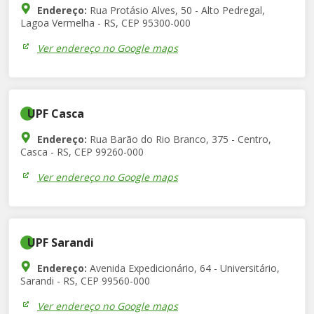
Endereço:
Rua Protásio Alves, 50 - Alto Pedregal,
Lagoa Vermelha - RS, CEP 95300-000
Ver endereço no Google maps
UPF Casca
Endereço:
Rua Barão do Rio Branco, 375 - Centro,
Casca - RS, CEP 99260-000
Ver endereço no Google maps
UPF Sarandi
Endereço:
Avenida Expedicionário, 64 - Universitário,
Sarandi - RS, CEP 99560-000
Ver endereço no Google maps