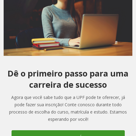
Dê o primeiro passo para uma
carreira de sucesso
Agora que você sabe tudo que a UPF pode te oferecer, já
pode fazer sua inscrição! Conte conosco durante todo
processo de escolha do curso, matrícula e estudo. Estamos
esperando por você!