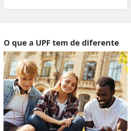
O que a UPF tem de diferente