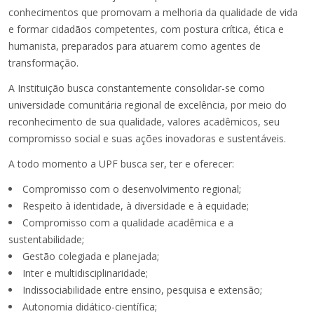
conhecimentos que promovam a melhoria da qualidade de vida
e formar cidadãos competentes, com postura crítica, ética e
humanista, preparados para atuarem como agentes de
transformação.
A Instituição busca constantemente consolidar-se como
universidade comunitária regional de excelência, por meio do
reconhecimento de sua qualidade, valores acadêmicos, seu
compromisso social e suas ações inovadoras e sustentáveis.
A todo momento a UPF busca ser, ter e oferecer:
Compromisso com o desenvolvimento regional;
Respeito à identidade, à diversidade e à equidade;
Compromisso com a qualidade acadêmica e a
sustentabilidade;
Gestão colegiada e planejada;
Inter e multidisciplinaridade;
Indissociabilidade entre ensino, pesquisa e extensão;
Autonomia didático-científica;