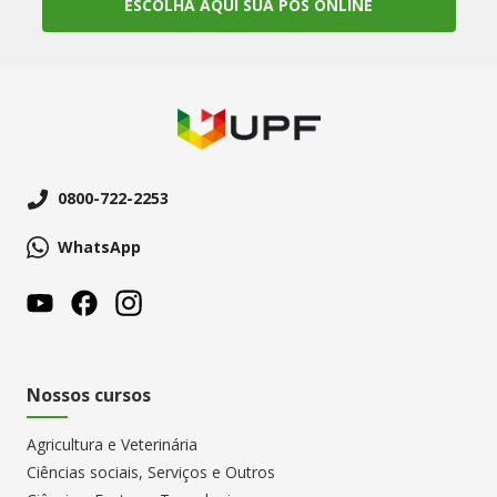
ESCOLHA AQUI SUA PÓS ONLINE
0800-722-2253
WhatsApp
Nossos cursos
Agricultura e Veterinária
Ciências sociais, Serviços e Outros